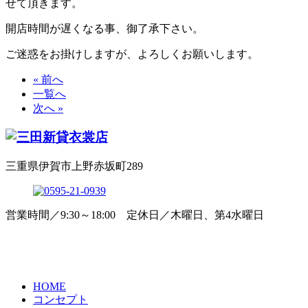
せて頂きます。
開店時間が遅くなる事、御了承下さい。
ご迷惑をお掛けしますが、よろしくお願いします。
« 前へ
一覧へ
次へ »
三重県伊賀市上野赤坂町289
営業時間／9:30～18:00 定休日／木曜日、第4水曜日
HOME
コンセプト