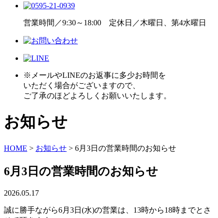
営業時間／9:30～18:00 定休日／木曜日、第4水曜日
※メールやLINEのお返事に多少お時間を
いただく場合がございますので、
ご了承のほどよろしくお願いいたします。
お知らせ
HOME
>
お知らせ
>
6月3日の営業時間のお知らせ
6月3日の営業時間のお知らせ
2026.05.17
誠に勝手ながら6月3日(水)の営業は、13時から18時までとさ