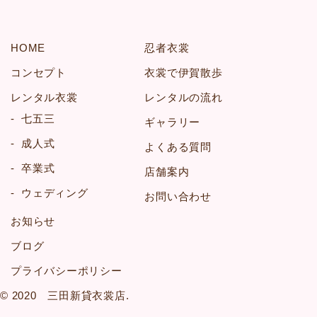
HOME
忍者衣裳
コンセプト
衣裳で伊賀散歩
レンタル衣裳
レンタルの流れ
七五三
ギャラリー
成人式
よくある質問
卒業式
店舗案内
ウェディング
お問い合わせ
お知らせ
ブログ
プライバシーポリシー
© 2020 三田新貸衣裳店.