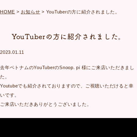
HOME
>
お知らせ
>
YouTuberの方に紹介されました。
YouTuberの方に紹介されました。
2023.01.11
去年ベトナムのYouTuberのSnoop. pi 様にご来店いただきまし
た。
Youtubeでも紹介されておりますので、ご視聴いただけると幸
いです。
ご来店いただきありがとうございました。